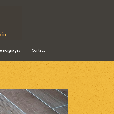
émoignages
Contact