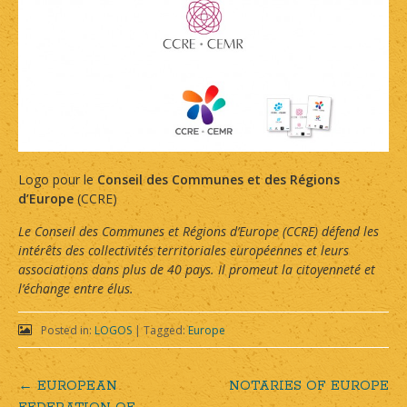
Logo pour le
Conseil des Communes et des Régions
d’Europe
(CCRE)
Le Conseil des Communes et Régions d’Europe (CCRE) défend les
intérêts des collectivités territoriales européennes et leurs
associations dans plus de 40 pays. Il promeut la citoyenneté et
l’échange entre élus.
Posted in:
LOGOS
|
Tagged:
Europe
←
EUROPEAN
NOTARIES OF EUROPE
Post