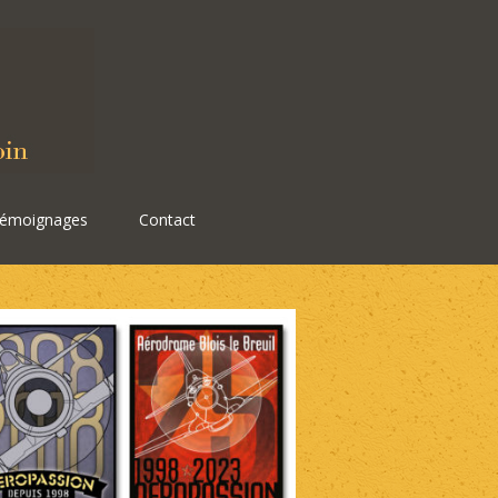
émoignages
Contact