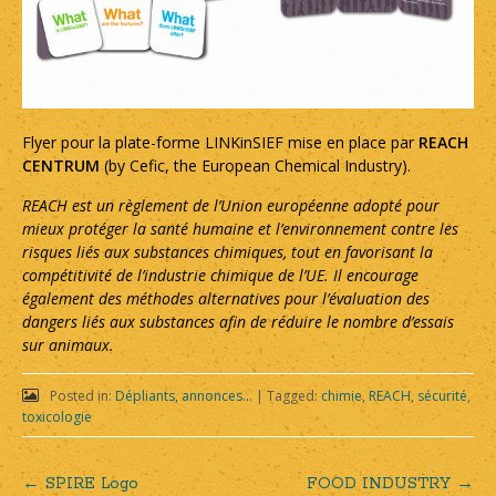
Flyer pour la plate-forme LINKinSIEF mise en place par
REACH
CENTRUM
(by Cefic, the European Chemical Industry).
REACH est un règlement de l’Union européenne adopté pour
mieux protéger la santé humaine et l’environnement contre les
risques liés aux substances chimiques, tout en favorisant la
compétitivité de l’industrie chimique de l’UE. Il encourage
également des méthodes alternatives pour l’évaluation des
dangers liés aux substances afin de réduire le nombre d’essais
sur animaux.
Posted in:
Dépliants, annonces...
|
Tagged:
chimie
,
REACH
,
sécurité
,
toxicologie
←
SPIRE Logo
FOOD INDUSTRY
→