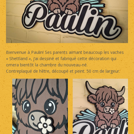
Bienvenue à Paulin! Ses parents aimant beaucoup les vaches
« Shettland », j’ai dessiné et fabriqué cette décoration qui
ornera bientôt la chambre du nouveau-né.
Contreplaqué de hêtre, découpé et peint. 50 cm de largeur.