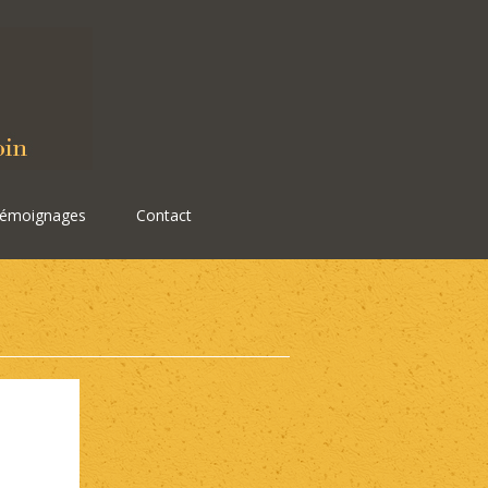
émoignages
Contact