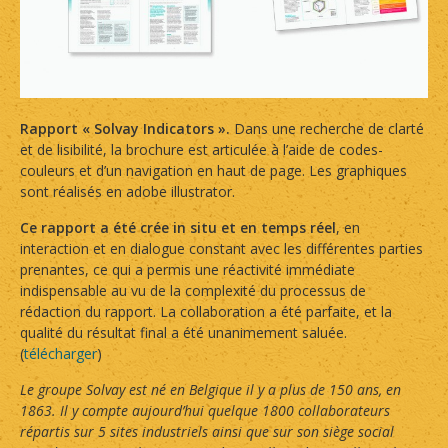
Rapport « Solvay Indicators ».
Dans une recherche de clarté
et de lisibilité, la brochure est articulée à l’aide de codes-
couleurs et d’un navigation en haut de page. Les graphiques
sont réalisés en adobe illustrator.
Ce rapport a été crée in situ et en temps réel
, en
interaction et en dialogue constant avec les différentes parties
prenantes, ce qui a permis une réactivité immédiate
indispensable au vu de la complexité du processus de
rédaction du rapport. La collaboration a été parfaite, et la
qualité du résultat final a été unanimement saluée.
(
télécharger
)
Le groupe Solvay est né en Belgique il y a plus de 150 ans, en
1863. Il y compte aujourd’hui quelque 1800 collaborateurs
répartis sur 5 sites industriels ainsi que sur son siège social