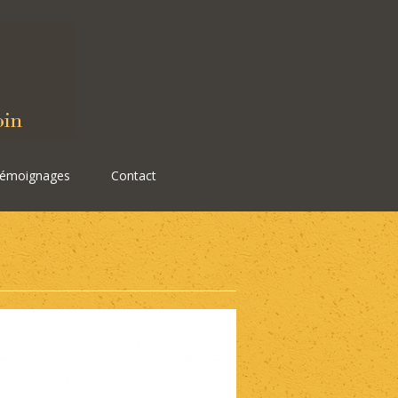
émoignages
Contact