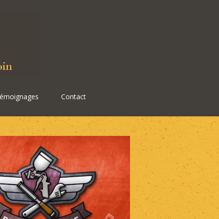
émoignages
Contact