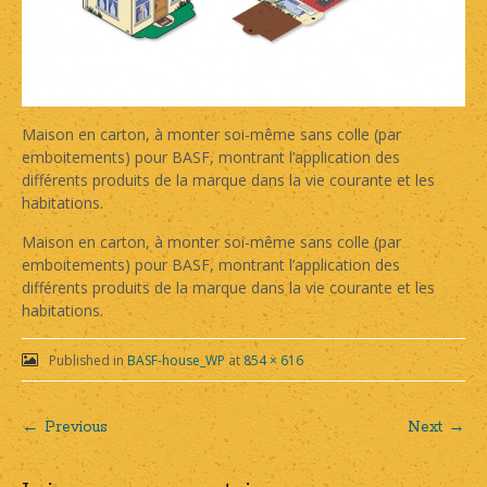
Maison en carton, à monter soi-même sans colle (par
emboitements) pour BASF, montrant l’application des
différents produits de la marque dans la vie courante et les
habitations.
Maison en carton, à monter soi-même sans colle (par
emboitements) pour BASF, montrant l’application des
différents produits de la marque dans la vie courante et les
habitations.
Published in
BASF-house_WP
at
854 × 616
← Previous
Next →
Post