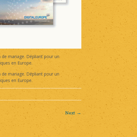
n de mariage. Dépliant pour un
riques en Europe.
n de mariage. Dépliant pour un
riques en Europe.
Next →