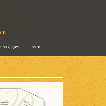
émoignages
Contact