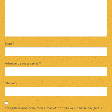
Nom
*
Adresse de messagerie
*
Site web
Enregistrer mon nom, mon e-mail et mon site web dans le navigateur