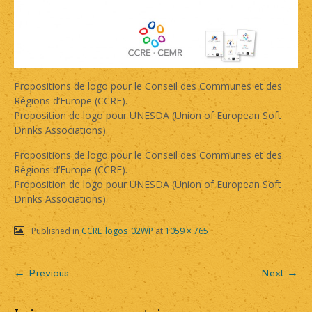
Propositions de logo pour le Conseil des Communes et des
Régions d’Europe (CCRE).
Proposition de logo pour UNESDA (Union of European Soft
Drinks Associations).
Propositions de logo pour le Conseil des Communes et des
Régions d’Europe (CCRE).
Proposition de logo pour UNESDA (Union of European Soft
Drinks Associations).
Published in
CCRE_logos_02WP
at
1059 × 765
← Previous
Next →
Post