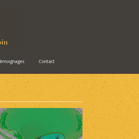
émoignages
Contact