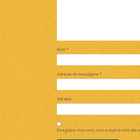
Nom
*
Adresse de messagerie
*
Site web
Enregistrer mon nom, mon e-mail et mon site 