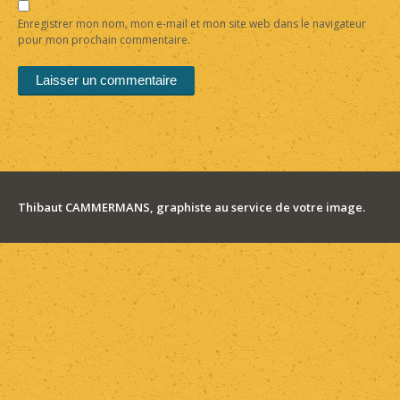
Enregistrer mon nom, mon e-mail et mon site web dans le navigateur
pour mon prochain commentaire.
Thibaut CAMMERMANS, graphiste au service de votre image.