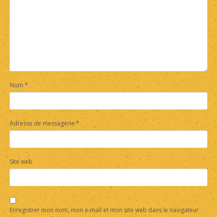
Nom
*
Adresse de messagerie
*
Site web
Enregistrer mon nom, mon e-mail et mon site web dans le navigateur