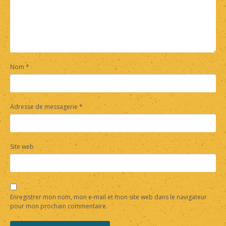
Nom
*
Adresse de messagerie
*
Site web
Enregistrer mon nom, mon e-mail et mon site web dans le navigateur
pour mon prochain commentaire.