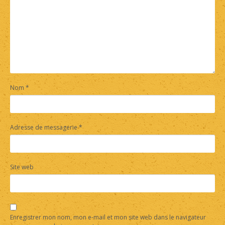
Nom
*
Adresse de messagerie
*
Site web
Enregistrer mon nom, mon e-mail et mon site web dans le navigateur