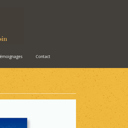
émoignages
Contact