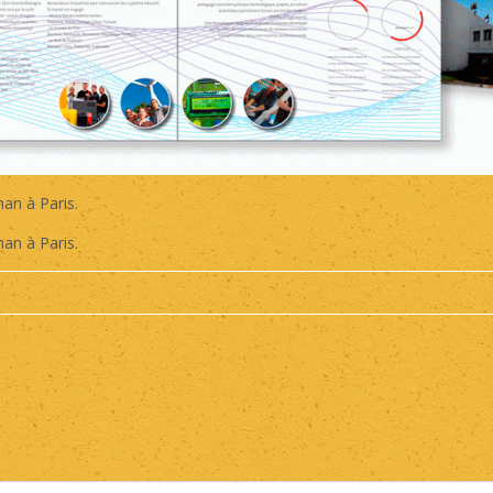
an à Paris.
an à Paris.