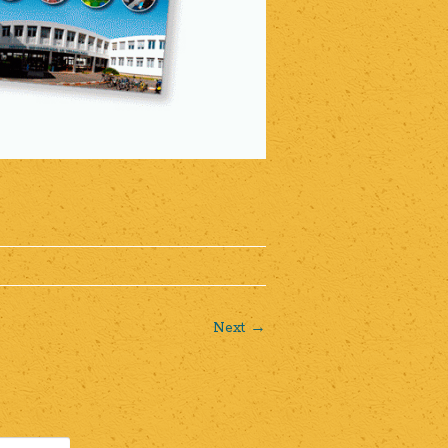
Next →