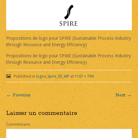
Propositions de logo pour SPIRE (Sustainable Process Industry
through Resource and Energy Efficiency)
Propositions de logo pour SPIRE (Sustainable Process Industry
through Resource and Energy Efficiency)
Published in
logos_Spire_05_WP
at
1107 × 799
← Previous
Next →
Post
Laisser un commentaire
navigation
Commentaire