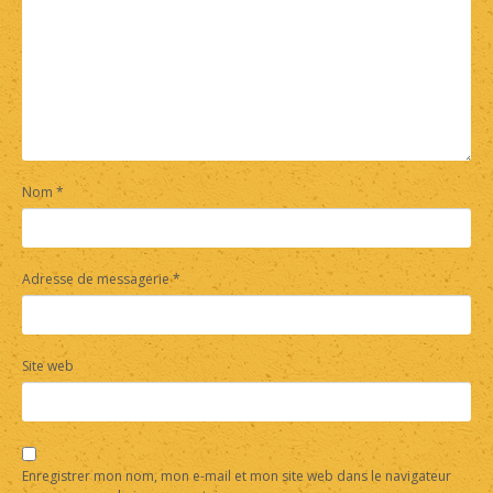
Nom
*
Adresse de messagerie
*
Site web
Enregistrer mon nom, mon e-mail et mon site web dans le navigateur