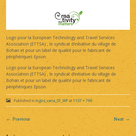
Logo pour la European Technology and Travel Services
Association (ETTSA) , le syndicat d’initiative du village de
Bohan et pour un label de qualité pour le fabricant de
périphériques Epson.
Logo pour la European Technology and Travel Services
Association (ETTSA) , le syndicat d’initiative du village de
Bohan et pour un label de qualité pour le fabricant de
périphériques Epson.
Published in
logos_varia_01_WP
at
1107 × 799
← Previous
Next →
Post