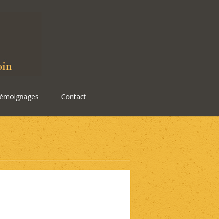
émoignages
Contact