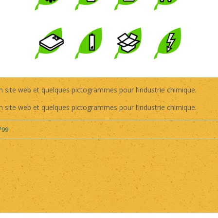
 site web et quelques pictogrammes pour l’industrie chimique.
 site web et quelques pictogrammes pour l’industrie chimique.
799