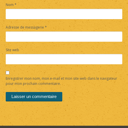
Nom
*
Adresse de messagerie
*
Site web
Enregistrer mon nom, mon e-mail et mon site web dans le navigateur
pour mon prochain commentaire.