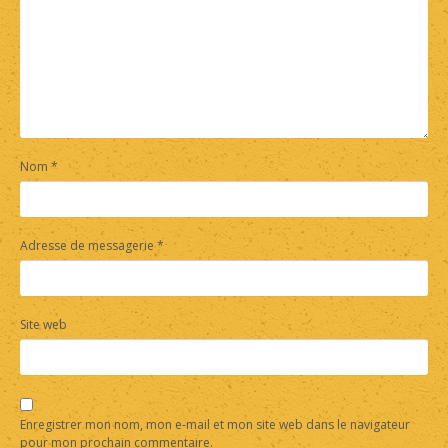
Nom
*
Adresse de messagerie
*
Site web
Enregistrer mon nom, mon e-mail et mon site web dans le navigateur
pour mon prochain commentaire.