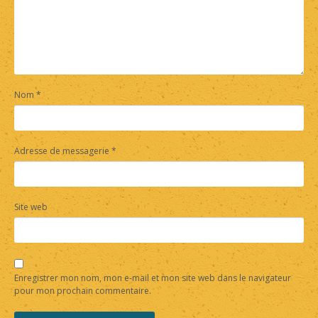
Nom
*
Adresse de messagerie
*
Site web
Enregistrer mon nom, mon e-mail et mon site web dans le navigateur
pour mon prochain commentaire.