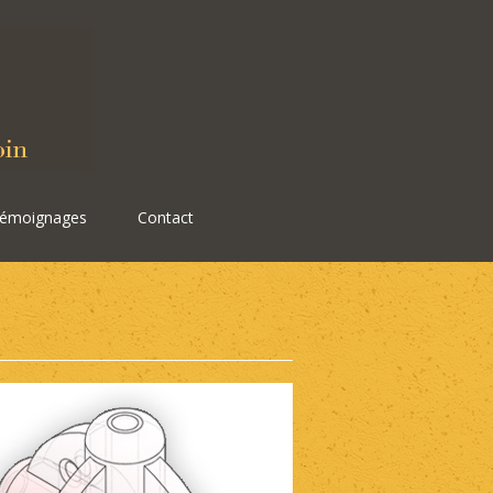
émoignages
Contact