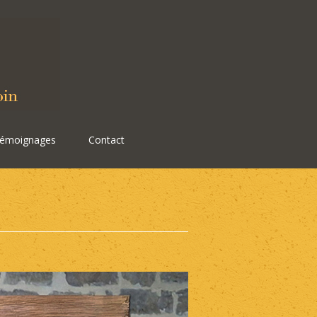
émoignages
Contact