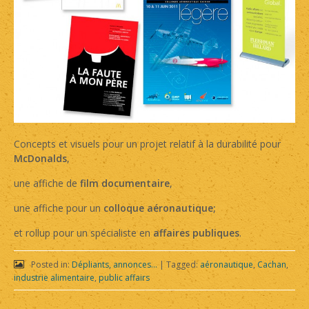
Concepts et visuels pour un projet relatif à la durabilité pour
McDonalds
,
une affiche de
film documentaire
,
une affiche pour un
colloque aéronautique;
et rollup pour un spécialiste en
affaires publiques
.
Posted in:
Dépliants, annonces...
|
Tagged:
aéronautique
,
Cachan
,
industrie alimentaire
,
public affairs