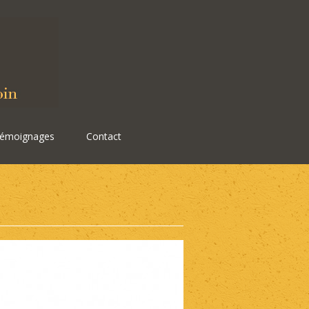
émoignages
Contact