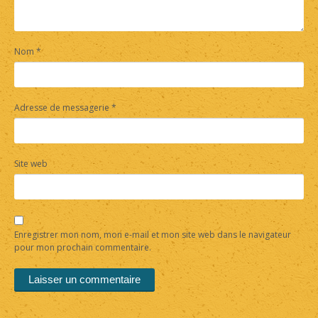
Nom
*
Adresse de messagerie
*
Site web
Enregistrer mon nom, mon e-mail et mon site web dans le navigateur
pour mon prochain commentaire.