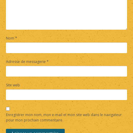
Nom
*
Adresse de messagerie
*
Site web
Enregistrer mon nom, mon e-mail et mon site web dans le navigateur
pour mon prochain commentaire.