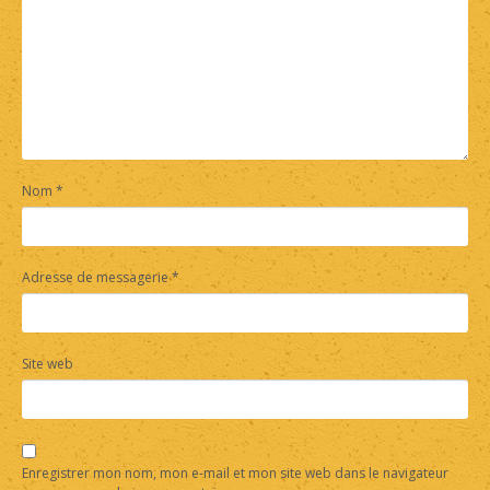
Nom
*
Adresse de messagerie
*
Site web
Enregistrer mon nom, mon e-mail et mon site web dans le navigateur