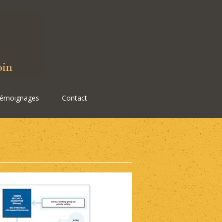
émoignages
Contact