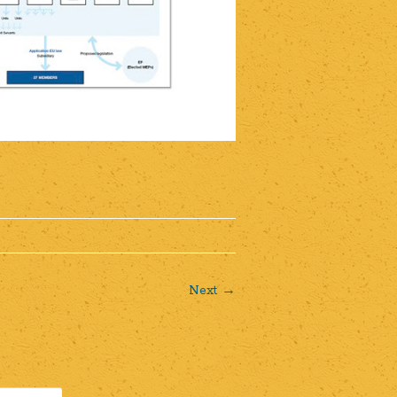
Next →