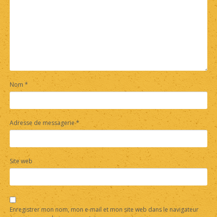
Nom
*
Adresse de messagerie
*
Site web
Enregistrer mon nom, mon e-mail et mon site web dans le navigateur