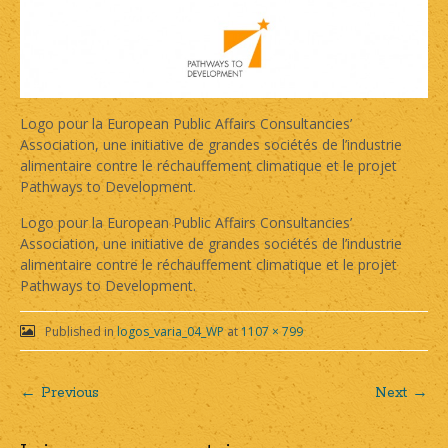
Logo pour la European Public Affairs Consultancies’
Association, une initiative de grandes sociétés de l’industrie
alimentaire contre le réchauffement climatique et le projet
Pathways to Development.
Logo pour la European Public Affairs Consultancies’
Association, une initiative de grandes sociétés de l’industrie
alimentaire contre le réchauffement climatique et le projet
Pathways to Development.
Published in
logos_varia_04_WP
at
1107 × 799
← Previous
Next →
Post