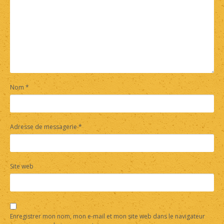
Nom
*
Adresse de messagerie
*
Site web
Enregistrer mon nom, mon e-mail et mon site web dans le navigateur