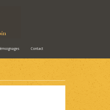
émoignages
Contact