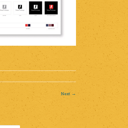
Next →