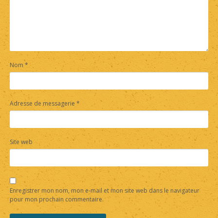
Nom
*
Adresse de messagerie
*
Site web
Enregistrer mon nom, mon e-mail et mon site web dans le navigateur
pour mon prochain commentaire.