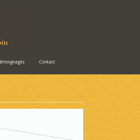
émoignages
Contact