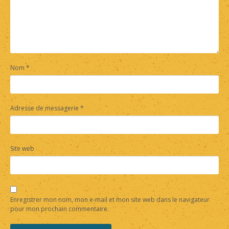
Nom
*
Adresse de messagerie
*
Site web
Enregistrer mon nom, mon e-mail et mon site web dans le navigateur
pour mon prochain commentaire.