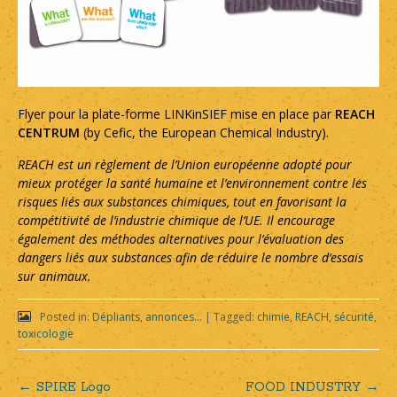
Flyer pour la plate-forme LINKinSIEF mise en place par
REACH
CENTRUM
(by Cefic, the European Chemical Industry).
REACH est un règlement de l’Union européenne adopté pour
mieux protéger la santé humaine et l’environnement contre les
risques liés aux substances chimiques, tout en favorisant la
compétitivité de l’industrie chimique de l’UE. Il encourage
également des méthodes alternatives pour l’évaluation des
dangers liés aux substances afin de réduire le nombre d’essais
sur animaux.
Posted in:
Dépliants, annonces...
|
Tagged:
chimie
,
REACH
,
sécurité
,
toxicologie
←
SPIRE Logo
FOOD INDUSTRY
→