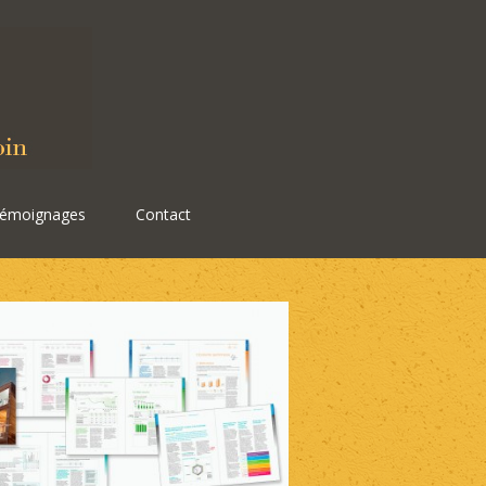
émoignages
Contact