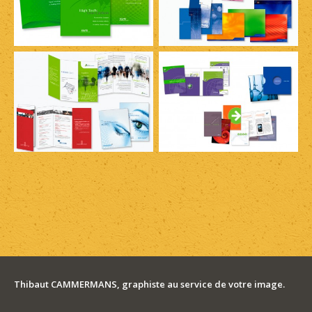
Thibaut CAMMERMANS, graphiste au service de votre image.